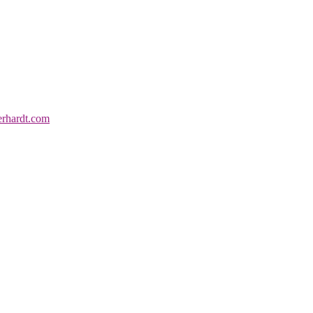
erhardt.com