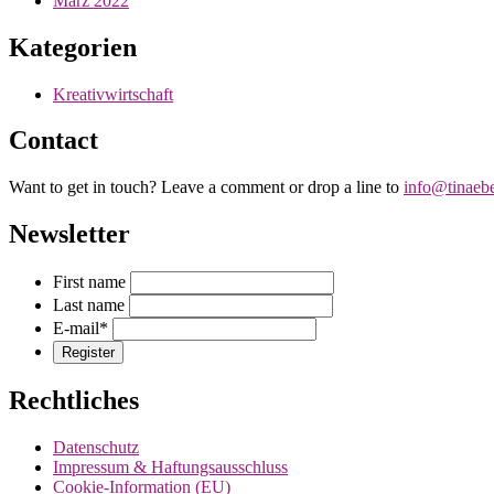
März 2022
Kategorien
Kreativwirtschaft
Contact
Want to get in touch? Leave a comment or drop a line to
info@tinaeb
Newsletter
First name
Last name
E-mail
*
Rechtliches
Datenschutz
Impressum & Haftungsausschluss
Cookie-Information (EU)