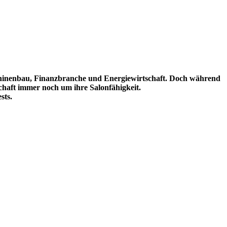
chinenbau, Finanzbranche und Energiewirtschaft. Doch während
haft immer noch um ihre Salonfähigkeit.
sts.